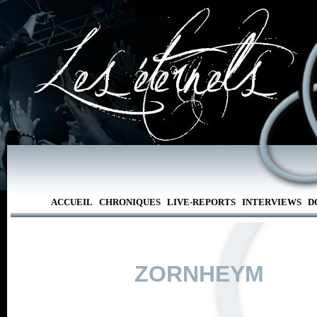
ACCUEIL
CHRONIQUES
LIVE-REPORTS
INTERVIEWS
D
ZORNHEYM