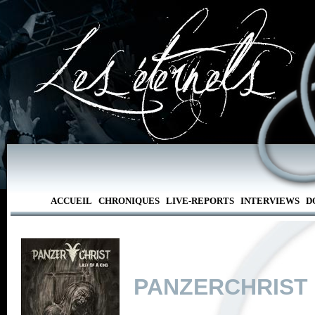
ACCUEIL
CHRONIQUES
LIVE-REPORTS
INTERVIEWS
D
PANZERCHRIST