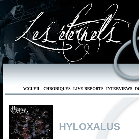
ACCUEIL
CHRONIQUES
LIVE-REPORTS
INTERVIEWS
D
HYLOXALUS