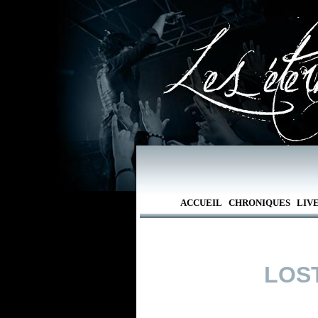
ACCUEIL
CHRONIQUES
LIV
LOST