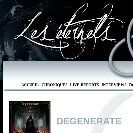
ACCUEIL
CHRONIQUES
LIVE-REPORTS
INTERVIEWS
D
DEGENERATE