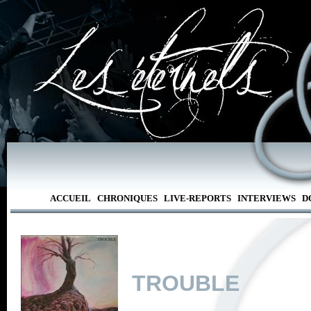
ACCUEIL
CHRONIQUES
LIVE-REPORTS
INTERVIEWS
D
TROUBLE