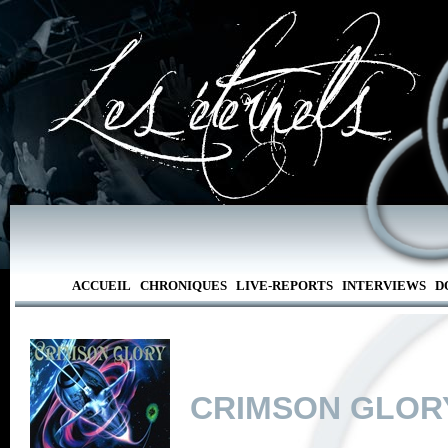
ACCUEIL
CHRONIQUES
LIVE-REPORTS
INTERVIEWS
D
CRIMSON GLOR