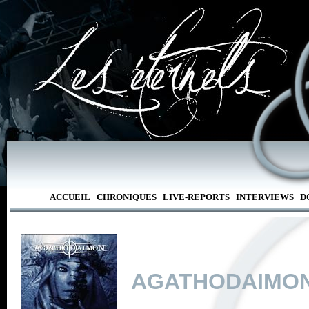
ACCUEIL
CHRONIQUES
LIVE-REPORTS
INTERVIEWS
D
AGATHODAIMO