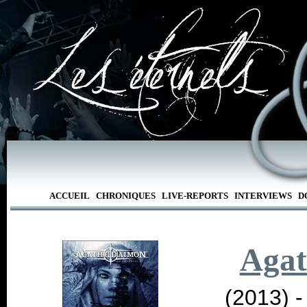
ACCUEIL
CHRONIQUES
LIVE-REPORTS
INTERVIEWS
D
Aga
(2013) 