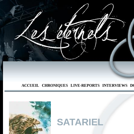
ACCUEIL
CHRONIQUES
LIVE-REPORTS
INTERVIEWS
D
SATARIEL