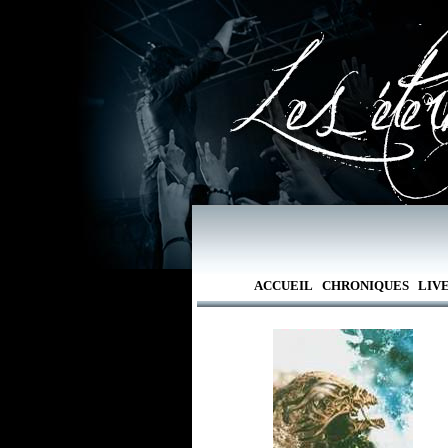
ACCUEIL
CHRONIQUES
LIV