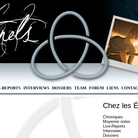
E-REPORTS
INTERVIEWS
DOSSIERS
TEAM
FORUM
LIENS
CONTAC
Chez les É
Chroniques
Moyenne notes
Live-Reports
Interviews
Dossiers