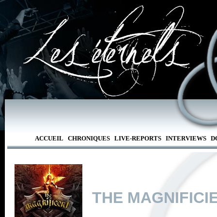
ACCUEIL
CHRONIQUES
LIVE-REPORTS
INTERVIEWS
D
THE MAGNIFICI