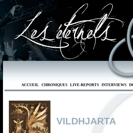
ACCUEIL
CHRONIQUES
LIVE-REPORTS
INTERVIEWS
D
VILDHJARTA