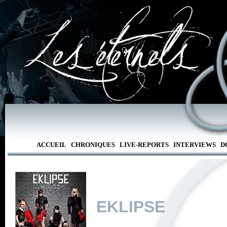
ACCUEIL
CHRONIQUES
LIVE-REPORTS
INTERVIEWS
D
EKLIPSE