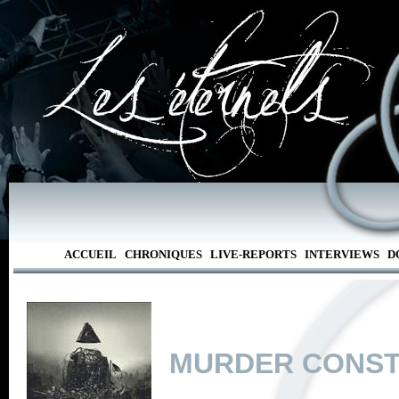
ACCUEIL
CHRONIQUES
LIVE-REPORTS
INTERVIEWS
D
MURDER CONS