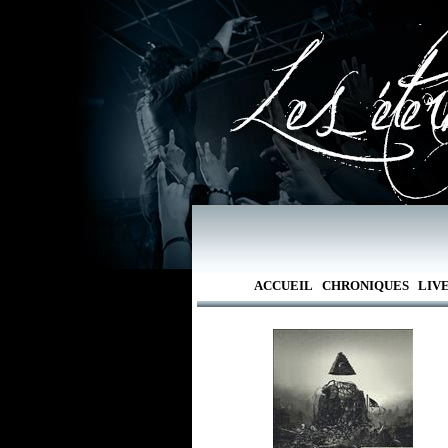
ACCUEIL
CHRONIQUES
LIV