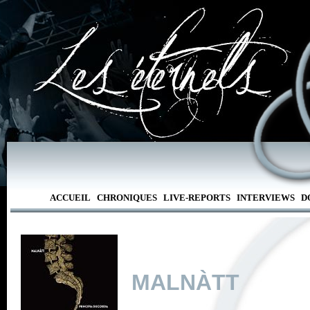
ACCUEIL
CHRONIQUES
LIVE-REPORTS
INTERVIEWS
D
MALNÀTT