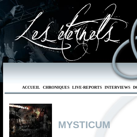
ACCUEIL
CHRONIQUES
LIVE-REPORTS
INTERVIEWS
D
MYSTICUM