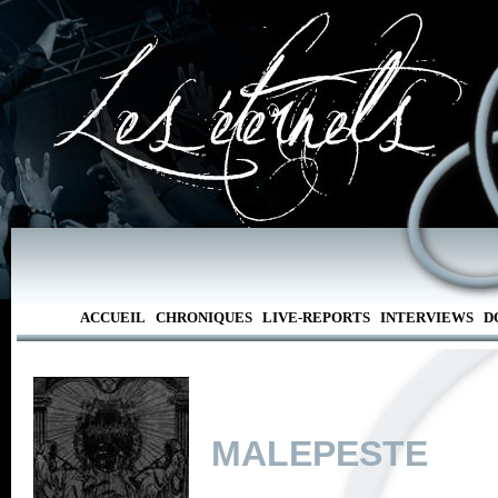
ACCUEIL
CHRONIQUES
LIVE-REPORTS
INTERVIEWS
D
MALEPESTE