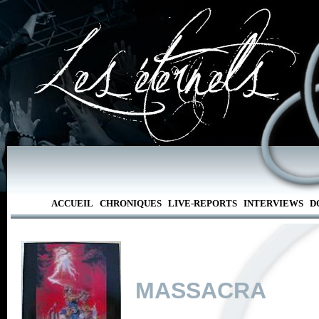
ACCUEIL
CHRONIQUES
LIVE-REPORTS
INTERVIEWS
D
MASSACRA