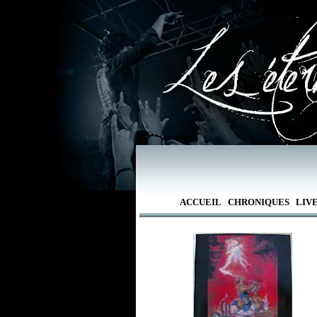
ACCUEIL
CHRONIQUES
LIV