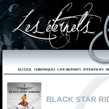
ACCUEIL
CHRONIQUES
LIVE-REPORTS
INTERVIEWS
D
BLACK STAR RI