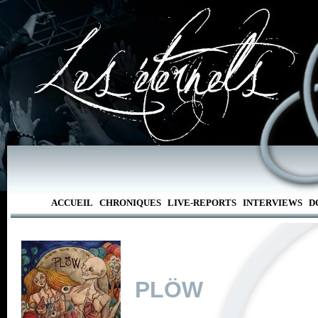
ACCUEIL
CHRONIQUES
LIVE-REPORTS
INTERVIEWS
D
PLÖW