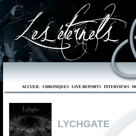
ACCUEIL
CHRONIQUES
LIVE-REPORTS
INTERVIEWS
D
LYCHGATE