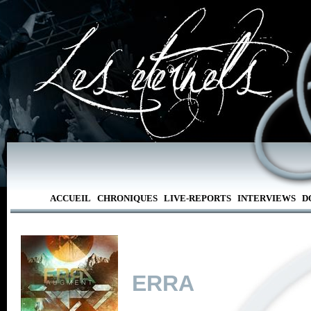
ACCUEIL
CHRONIQUES
LIVE-REPORTS
INTERVIEWS
D
ERRA