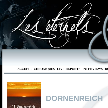
ACCUEIL
CHRONIQUES
LIVE-REPORTS
INTERVIEWS
D
DORNENREICH