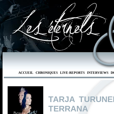
ACCUEIL
CHRONIQUES
LIVE-REPORTS
INTERVIEWS
D
TARJA TURUNE
TERRANA