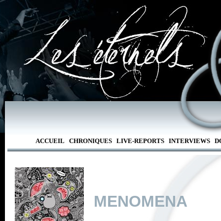
ACCUEIL
CHRONIQUES
LIVE-REPORTS
INTERVIEWS
D
MENOMENA