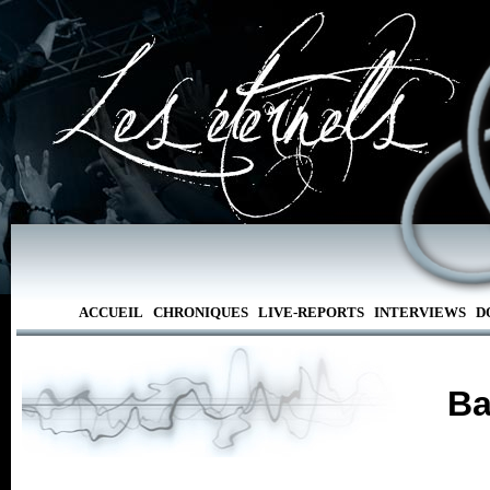
ACCUEIL
CHRONIQUES
LIVE-REPORTS
INTERVIEWS
D
Ba