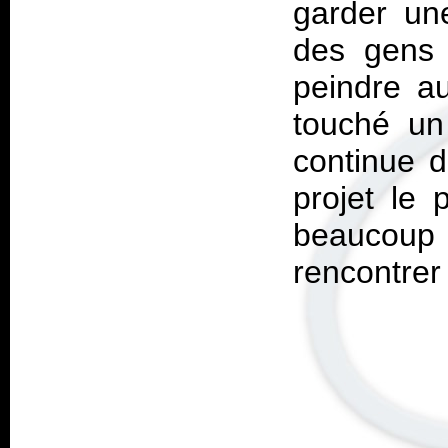
garder une
des gens 
peindre au
touché un
continue d
projet le 
beaucoup
rencontrer 