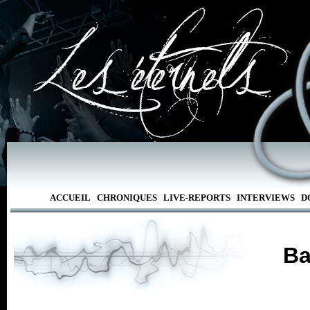
ACCUEIL
CHRONIQUES
LIVE-REPORTS
INTERVIEWS
D
Ba