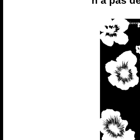
n’a pas de