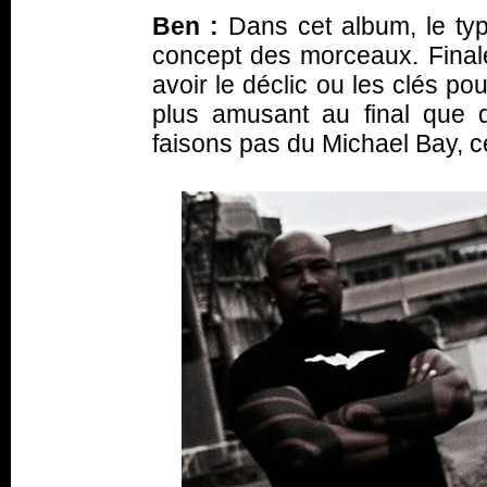
Ben :
Dans cet album, le typ
concept des morceaux. Finalem
avoir le déclic ou les clés po
plus amusant au final que d
faisons pas du Michael Bay, c