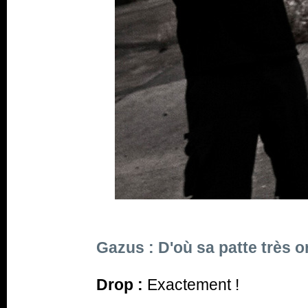
Gazus : D'où sa patte très o
Drop :
Exactement !