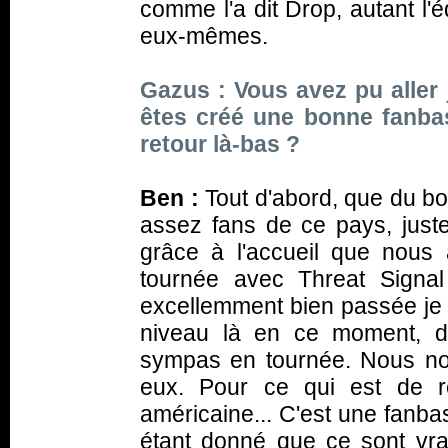
comme l'a dit Drop, autant l'
eux-mêmes.
Gazus : Vous avez pu aller
êtes créé une bonne fanba
retour là-bas ?
Ben :
Tout d'abord, que du b
assez fans de ce pays, just
grâce à l'accueil que nous 
tournée avec Threat Signal
excellemment bien passée je 
niveau là en ce moment, d
sympas en tournée. Nous n
eux. Pour ce qui est de r
américaine... C'est une fanba
étant donné que ce sont vra