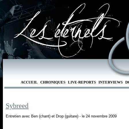
ACCUEIL
CHRONIQUES
LIVE-REPORTS
INTERVIEWS
D
Sybreed
Entretien avec Ben (chant) et Drop (guitare) - le 24 novembre 2009