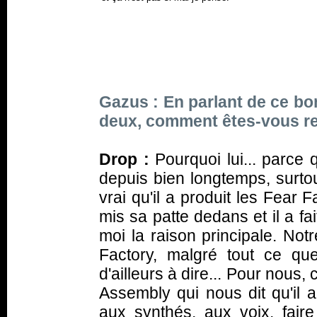
Gazus : En parlant de ce bon
deux, comment êtes-vous ren
Drop :
Pourquoi lui... parce 
depuis bien longtemps, surtou
vrai qu'il a produit les Fear F
mis sa patte dedans et il a fa
moi la raison principale. Not
Factory, malgré tout ce que
d'ailleurs à dire... Pour nous, 
Assembly qui nous dit qu'il a
aux synthés, aux voix, fair