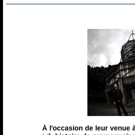
À l'occasion de leur venue à