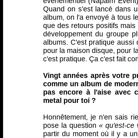
événementiel (Napalm Event) 
Quand on s'est lancé dans u
album, on l'a envoyé à tous l
que des retours positifs mai
développement du groupe plus
albums. C'est pratique aussi 
pour la maison disque, pour l
c'est pratique. Ça c'est fait c
Vingt années après votre 
comme un album de modern 
pas encore à l'aise avec 
metal pour toi ?
Honnêtement, je n'en sais rie
pose la question
«
qu'est-ce
partir du moment où il y a un