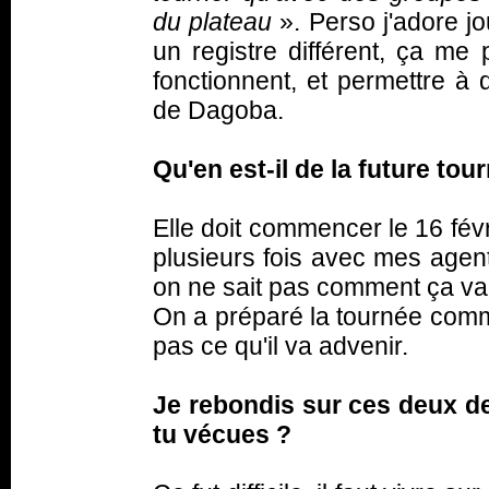
du plateau
». Perso j'adore j
un registre différent, ça me
fonctionnent, et permettre à 
de Dagoba.
Qu'en est-il de la future to
Elle doit commencer le 16 févri
plusieurs fois avec mes agent
on ne sait pas comment ça va
On a préparé la tournée comme
pas ce qu'il va advenir.
Je rebondis sur ces deux d
tu vécues ?