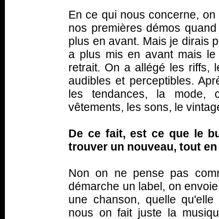
En ce qui nous concerne, on
nos premières démos quand o
plus en avant. Mais je dirais 
a plus mis en avant mais le
retrait. On a allégé les riffs
audibles et perceptibles. Apr
les tendances, la mode, c'
vêtements, les sons, le vintage
De ce fait, est ce que le bu
trouver un nouveau, tout en 
Non on ne pense pas comme
démarche un label, on envoie 
une chanson, quelle qu'elle 
nous on fait juste la musiq