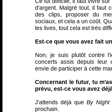
Ce fut difficile, il faut vivre 
d'argent. Malgré tout, il faut 
des clips, proposer du me
sociaux, et cela a un coût. Qua
les lives, tout cela est très diffi
Est-ce que vous avez fait un
Non, je suis plutôt contre l'
concerts assis depuis leur
envie de participer à cette ma
Concernant le futur, tu m'as
prévu, est-ce vous avez dé
J'attends déjà que
By Night
prochain.