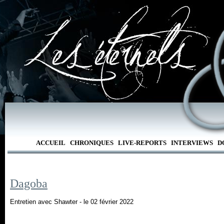
ACCUEIL
CHRONIQUES
LIVE-REPORTS
INTERVIEWS
D
Dagoba
Entretien avec Shawter - le 02 février 2022