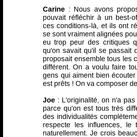
Carine
: Nous avons propos
pouvait réfléchir à un best-
ces conditions-là, et ils ont 
se sont vraiment alignées pour
eu trop peur des critiques 
qu'on savait qu'il se passai
proposait ensemble tous les ci
différent. On a voulu faire 
gens qui aiment bien écoute
est prêts ! On va composer d
Joe
: L'originalité, on n'a pas
parce qu'on est tous très dif
des individualités compléteme
respecte les influences, le
naturellement. Je crois beauc