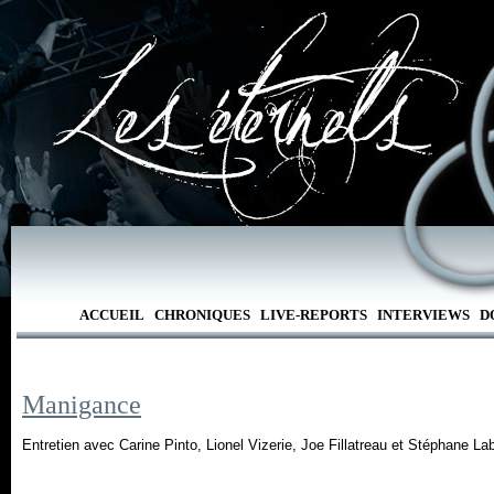
ACCUEIL
CHRONIQUES
LIVE-REPORTS
INTERVIEWS
D
Manigance
Entretien avec Carine Pinto, Lionel Vizerie, Joe Fillatreau et Stéphane La