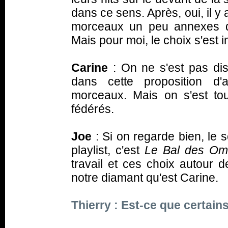
dans ce sens. Après, oui, il y
morceaux un peu annexes q
Mais pour moi, le choix s'est
Carine
: On ne s'est pas di
dans cette proposition d'
morceaux. Mais on s'est to
fédérés.
Joe
: Si on regarde bien, le 
playlist, c'est
Le Bal des Om
travail et ces choix autour d
notre diamant qu'est Carine.
Thierry : Est-ce que certains