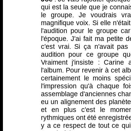
qui est la seule que je connai
le groupe. Je voudrais vra
magnifique voix. Si elle n'était
l'audition pour le groupe ca
l'époque. J'ai fait ma petite
c'est vrai. Si ça n'avait pas 
audition pour ce groupe q
Vraiment j'insiste : Carine
l'album. Pour revenir à cet albu
certainement le moins spéci
l'impression qu'à chaque foi
assemblage d'anciennes chanson
eu un alignement des planètes 
et en plus c'est le momen
rythmiques ont été enregistrée
y a ce respect de tout ce qui