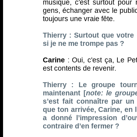
musique, c'est surtout pour 
gens, échanger avec le public
toujours une vraie fête.
Thierry : Surtout que votre 
si je ne me trompe pas ?
Carine
: Oui, c'est ça, Le Pe
est contents de revenir.
Thierry : Le groupe tour
maintenant [
note: le groupe
s’est fait connaître par un
que ton arrivée, Carine, en 
a donné l’impression d’ou
contraire d’en fermer ?