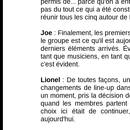
permis de... parce qu'on a e
pas du tout ce qui a été cons
réunir tous les cinq autour d
Joe
: Finalement, les premiers
le groupe est ce qu'il est aujo
derniers éléments arrivés. É
tant que musiciens, en tant qu
c'est évident.
Lionel
: De toutes façons, 
changements de line-up dans 
un moment, pris la décision d
quand les membres partent ? S
choix ici était de continue
aujourd'hui.