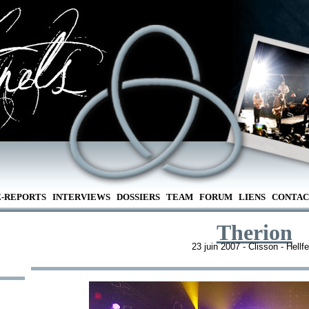
E-REPORTS
INTERVIEWS
DOSSIERS
TEAM
FORUM
LIENS
CONTAC
Therion
23 juin 2007 - Clisson - Hellf