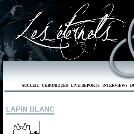
ACCUEIL
CHRONIQUES
LIVE-REPORTS
INTERVIEWS
D
LAPIN BLANC