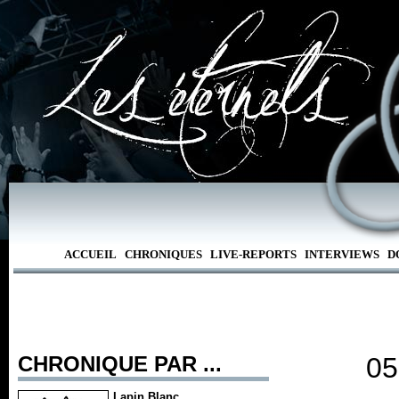
ACCUEIL
CHRONIQUES
LIVE-REPORTS
INTERVIEWS
D
CHRONIQUE PAR ...
05
Lapin Blanc