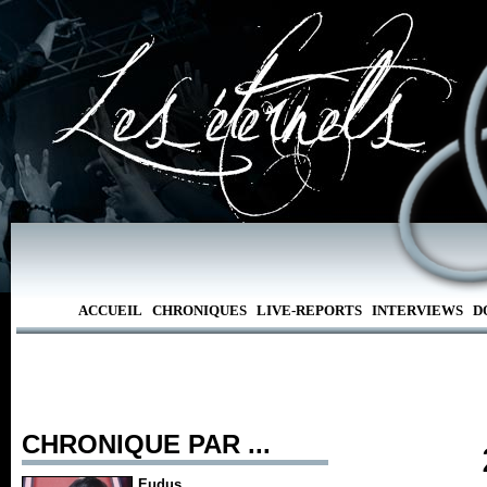
ACCUEIL
CHRONIQUES
LIVE-REPORTS
INTERVIEWS
D
CHRONIQUE PAR ...
Eudus