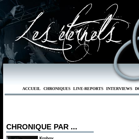
ACCUEIL
CHRONIQUES
LIVE-REPORTS
INTERVIEWS
D
CHRONIQUE PAR ...
Kroboy