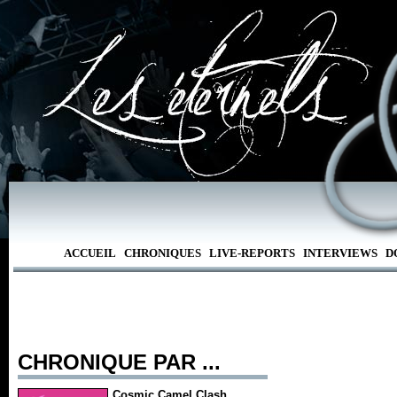
ACCUEIL
CHRONIQUES
LIVE-REPORTS
INTERVIEWS
D
CHRONIQUE PAR ...
Cosmic Camel Clash