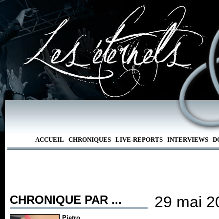
ACCUEIL
CHRONIQUES
LIVE-REPORTS
INTERVIEWS
D
CHRONIQUE PAR ...
29 mai 2
Pietro