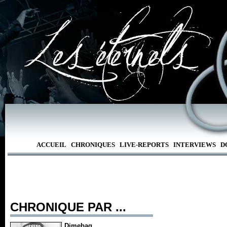
ACCUEIL
CHRONIQUES
LIVE-REPORTS
INTERVIEWS
D
CHRONIQUE PAR ...
Dimebag