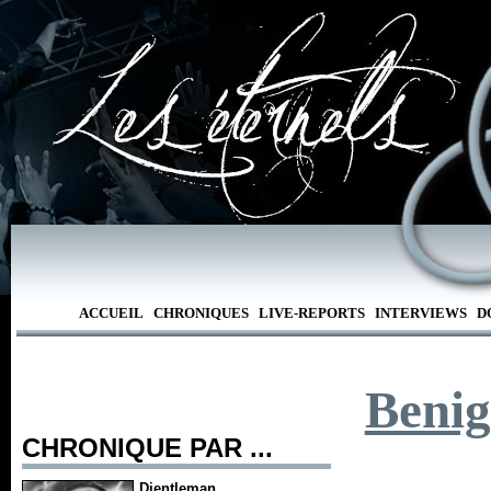
ACCUEIL
CHRONIQUES
LIVE-REPORTS
INTERVIEWS
D
Benig
CHRONIQUE PAR ...
Djentleman