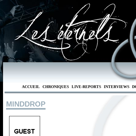
ACCUEIL
CHRONIQUES
LIVE-REPORTS
INTERVIEWS
D
MINDDROP