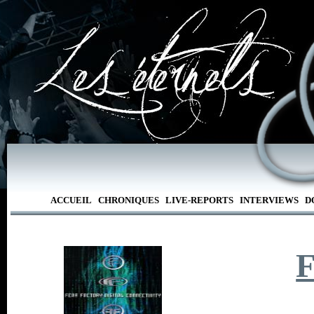
ACCUEIL
CHRONIQUES
LIVE-REPORTS
INTERVIEWS
D
F