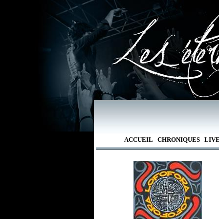
ACCUEIL
CHRONIQUES
LIV