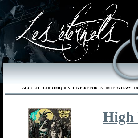
ACCUEIL
CHRONIQUES
LIVE-REPORTS
INTERVIEWS
D
High 