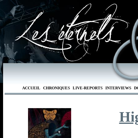
ACCUEIL
CHRONIQUES
LIVE-REPORTS
INTERVIEWS
D
Hi