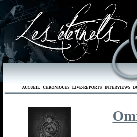
ACCUEIL
CHRONIQUES
LIVE-REPORTS
INTERVIEWS
D
Om