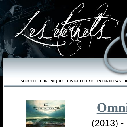
ACCUEIL
CHRONIQUES
LIVE-REPORTS
INTERVIEWS
D
Omni
(2013) -